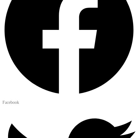
Facebook