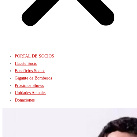
PORTAL DE SOCIOS
Hacete Socio
Beneficios Socios
Gigante de Bomberos
Próximos Shows
Unidades Actuales
Donaciones