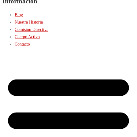
Información
Blog
Nuestra Historia
Comisión Directiva
Cuerpo Activo
Contacto