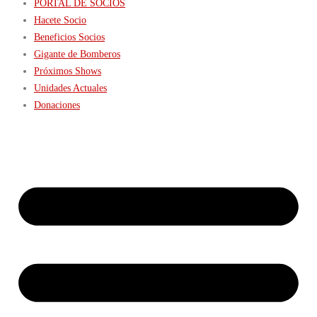
PORTAL DE SOCIOS
Hacete Socio
Beneficios Socios
Gigante de Bomberos
Próximos Shows
Unidades Actuales
Donaciones