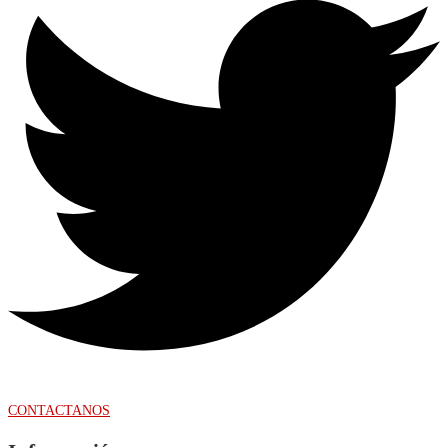
CONTACTANOS