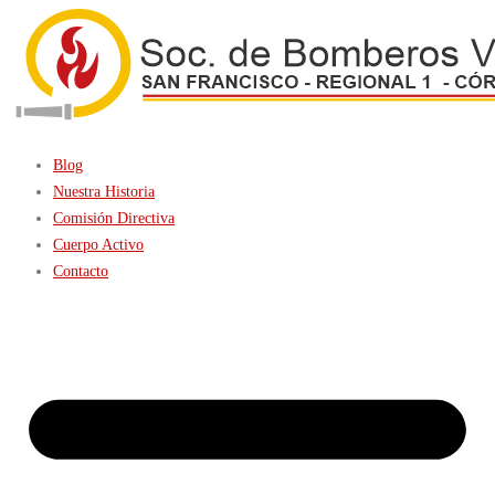
Blog
Nuestra Historia
Comisión Directiva
Cuerpo Activo
Contacto