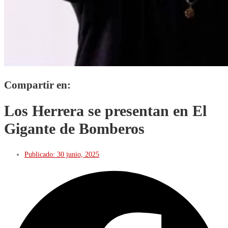
Compartir en:
Los Herrera se presentan en El
Gigante de Bomberos
Publicado:
30 junio, 2025