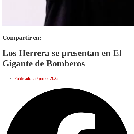
Compartir en:
Los Herrera se presentan en El
Gigante de Bomberos
Publicado:
30 junio, 2025