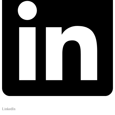
LinkedIn