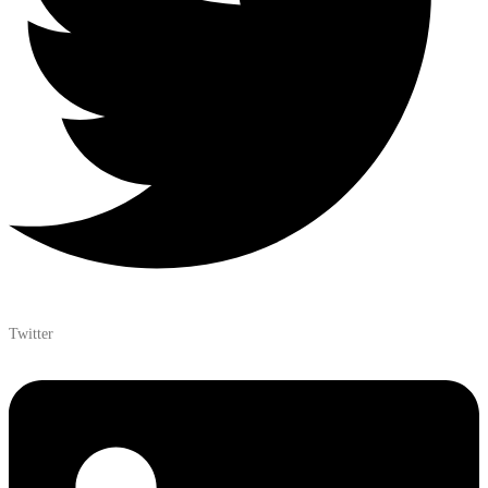
Twitter