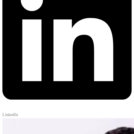
LinkedIn