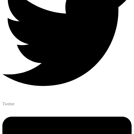
Twitter