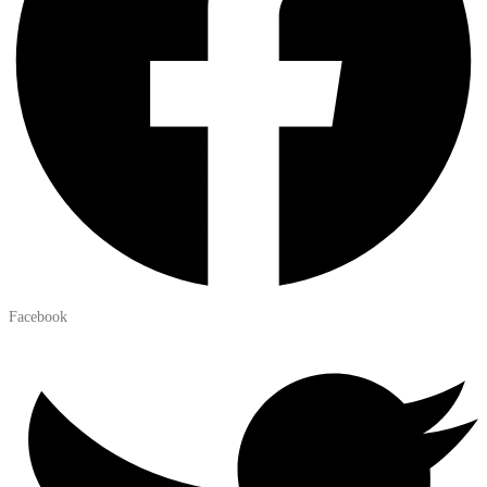
Facebook