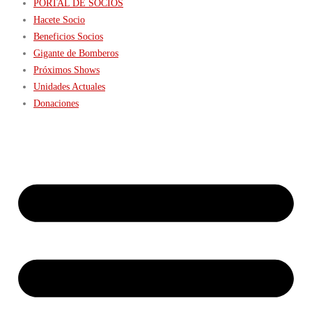
PORTAL DE SOCIOS
Hacete Socio
Beneficios Socios
Gigante de Bomberos
Próximos Shows
Unidades Actuales
Donaciones