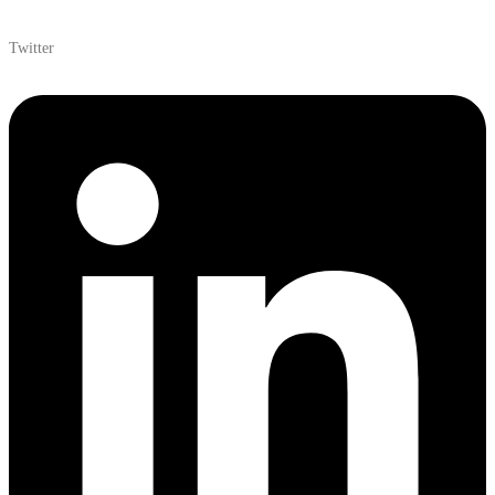
Twitter