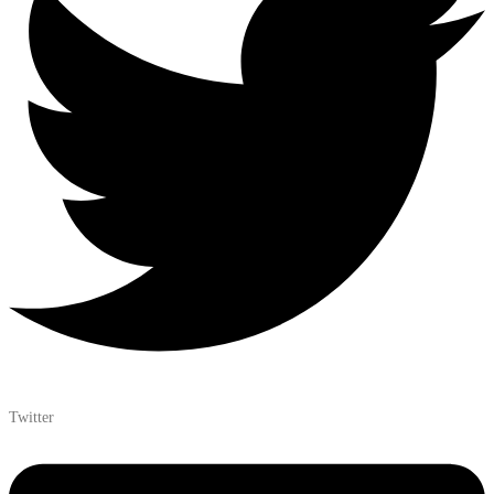
Twitter