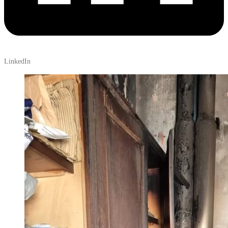
LinkedIn