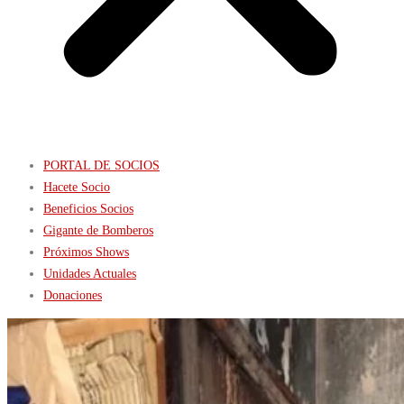
PORTAL DE SOCIOS
Hacete Socio
Beneficios Socios
Gigante de Bomberos
Próximos Shows
Unidades Actuales
Donaciones