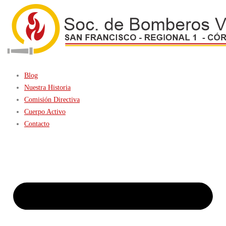
Blog
Nuestra Historia
Comisión Directiva
Cuerpo Activo
Contacto