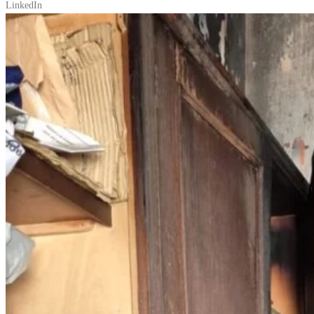
LinkedIn