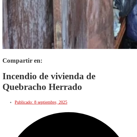
Compartir en:
Incendio de vivienda de
Quebracho Herrado
Publicado:
8 septiembre, 2025