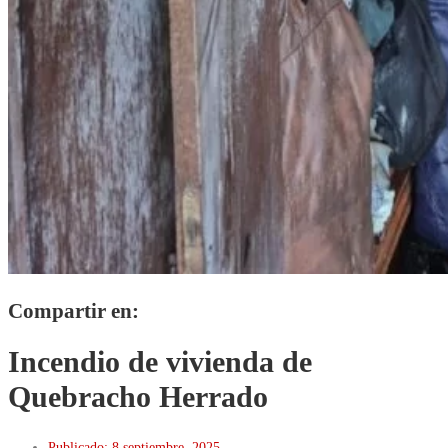
Compartir en:
Incendio de vivienda de
Quebracho Herrado
Publicado:
8 septiembre, 2025