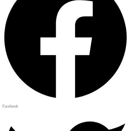
Facebook