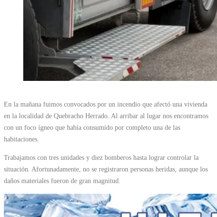
En la mañana fuimos convocados por un incendio que afectó una vivienda
en la localidad de Quebracho Herrado. Al arribar al lugar nos encontramos
con un foco ígneo que había consumido por completo una de las
habitaciones.
Trabajamos con tres unidades y diez bomberos hasta lograr controlar la
situación. Afortunadamente, no se registraron personas heridas, aunque los
daños materiales fueron de gran magnitud.